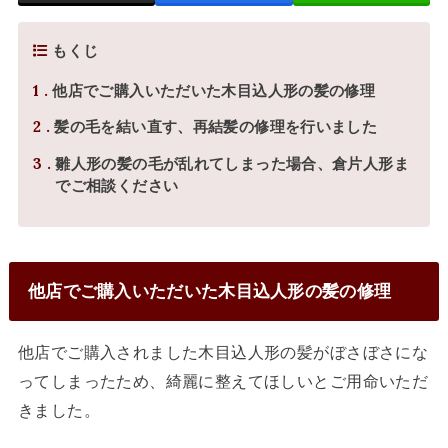
もくじ
1
他店でご購入いただいた木目込人形の髪の修理
2
髪の毛を結い直す、再結髪の修理を行いました
3
雛人形の髪の毛が乱れてしまった場合、倉片人形ま
でご相談ください
他店でご購入いただいた木目込人形の髪の修理
他店でご購入されました木目込人形の髪がぼさぼさにな
ってしまったため、綺麗に整えてほしいとご用命いただ
きました。