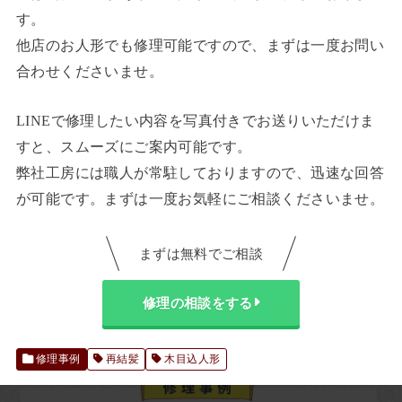
す。
他店のお人形でも修理可能ですので、まずは一度お問い
合わせくださいませ。
LINEで修理したい内容を写真付きでお送りいただけま
すと、スムーズにご案内可能です。
弊社工房には職人が常駐しておりますので、迅速な回答
が可能です。まずは一度お気軽にご相談くださいませ。
まずは無料でご相談
修理の相談をする
修理事例
再結髪
木目込人形