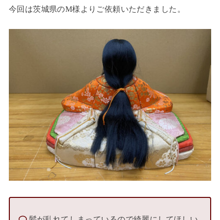
今回は茨城県のM様よりご依頼いただきました。
髪が乱れてしまっているので綺麗にしてほしい