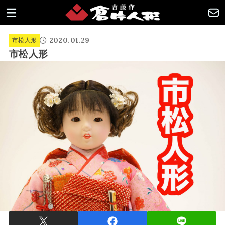
2020.01.29
市松人形
市松人形