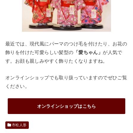
最近では、現代風にパーマのつけ毛を付けたり、お花の
飾りを付けた可愛らしい髪型の
「愛ちゃん」
が人気で
す。お顔も親しみやすく飾りたくなりますね。
オンラインショップでも取り扱っていますのでぜひご覧
ください。
オンラインショップはこちら
市松人形