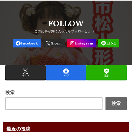
FOLLOW
ポスト
シェア
送る
検索
検索
最近の投稿