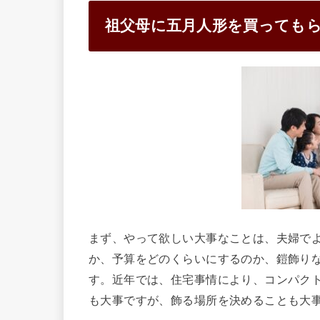
祖父母に五月人形を買っても
まず、やって欲しい大事なことは、夫婦で
か、予算をどのくらいにするのか、鎧飾り
す。近年では、住宅事情により、コンパク
も大事ですが、飾る場所を決めることも大