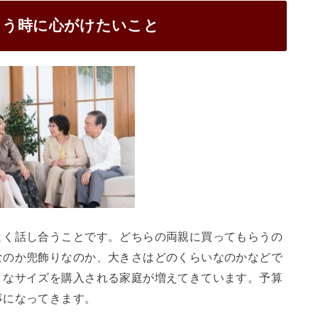
らう時に心がけたいこと
よく話し合うことです。どちらの両親に買ってもらうの
なのか兜飾りなのか、大きさはどのくらいなのかなどで
トなサイズを購入される家庭が増えてきています。予算
事になってきます。