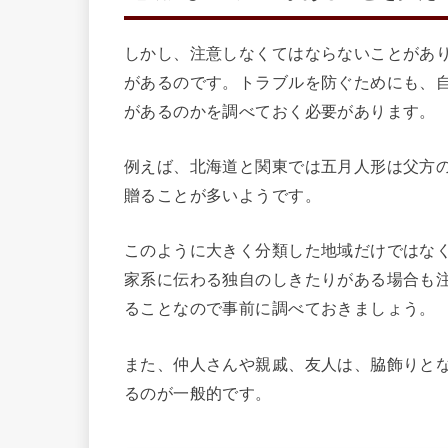
しかし、注意しなくてはならないことがあ
があるのです。トラブルを防ぐためにも、
があるのかを調べておく必要があります。
例えば、北海道と関東では五月人形は父方
贈ることが多いようです。
このように大きく分類した地域だけではな
家系に伝わる独自のしきたりがある場合も
ることなので事前に調べておきましょう。
また、仲人さんや親戚、友人は、脇飾りとな
るのが一般的です。