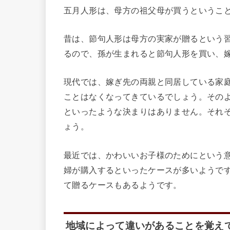
五月人形は、母方の祖父母が買うというこ
昔は、節句人形は母方の実家が贈るという
るので、孫が生まれると節句人形を買い、
現代では、嫁ぎ先の両親と同居している家
ことはなくなってきているでしょう。その
といったような決まりはありません。それ
ょう。
最近では、かわいいお子様のためにという
婦が購入するといったケースが多いようです
て贈るケースもあるようです。
地域によって違いがあることを覚え