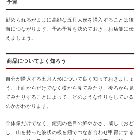
予算
勧められるがままに高額な五月人形を購入することは後
悔につながります。予め予算を決めておき、
お店側に伝
えましょう。
商品についてよく知ろう
自分が購入する五月人形について良く知っておきましょ
う。正面からだけでなく横から見てみたり、後ろから見
てみたりすることによって、どのような作りをしている
のかがわかります。
全体像だけでなく、鎧兜の色目の鮮やかさ、威し（おど
し、山を持った波状の板を紐でつなぎ合わせ甲冑にする