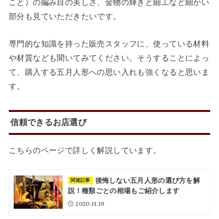
こと）の編み目の美しさ、金物の輝きと細工など細かい
部分も見ていただきたいです。
専門的な知識を持った販売スタッフに、使っている材料
や材質なども聞いてみてください。そうすることによっ
て、購入する五月人形への思い入れも強くなると思いま
す。
信頼できるお店選び
こちらのページで詳しく解説しています。
後悔しない五月人形の選び方を解
関連記事
説！種類ごとの相場もご紹介します
2020.11.19