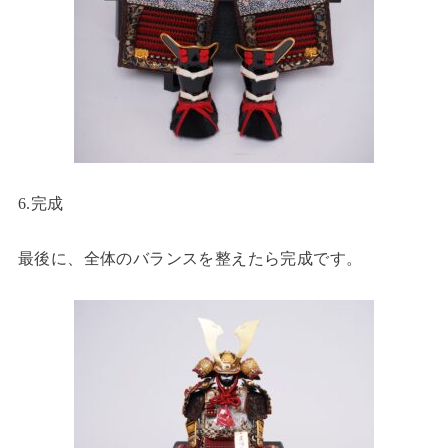
6.完成
最後に、全体のバランスを整えたら完成です。