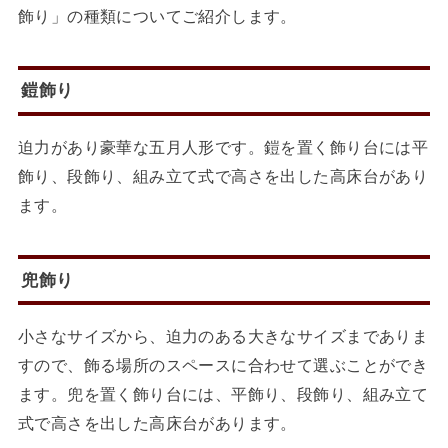
飾り」の種類についてご紹介します。
鎧飾り
迫力があり豪華な五月人形です。鎧を置く飾り台には平
飾り、段飾り、組み立て式で高さを出した高床台があり
ます。
兜飾り
小さなサイズから、迫力のある大きなサイズまでありま
すので、飾る場所のスペースに合わせて選ぶことができ
ます。兜を置く飾り台には、平飾り、段飾り、組み立て
式で高さを出した高床台があります。