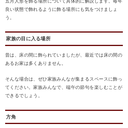
五月人形を飾る場所について具体的に解説します。毎年
良い状態で飾れるように飾る場所にも気をつけましょ
う。
家族の目に入る場所
昔は、床の間に飾られていましたが、最近では床の間の
あるお家は多くありません。
そんな場合は、ぜひ家族みんなが集まるスペースに飾っ
てください。家族みんなで、端午の節句を楽しむことが
できるでしょう。
方角