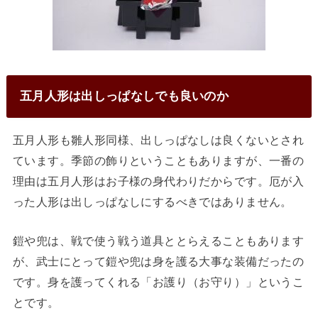
五月人形は出しっぱなしでも良いのか
五月人形も雛人形同様、出しっぱなしは良くないとされ
ています。季節の飾りということもありますが、一番の
理由は五月人形はお子様の身代わりだからです。厄が入
った人形は出しっぱなしにするべきではありません。
鎧や兜は、戦で使う戦う道具ととらえることもあります
が、武士にとって鎧や兜は身を護る大事な装備だったの
です。身を護ってくれる「お護り（お守り）」というこ
とです。