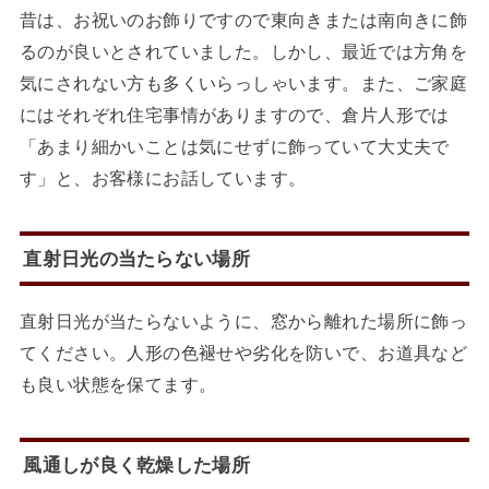
昔は、お祝いのお飾りですので東向きまたは南向きに飾
るのが良いとされていました。しかし、最近では方角を
気にされない方も多くいらっしゃいます。また、ご家庭
にはそれぞれ住宅事情がありますので、倉片人形では
「あまり細かいことは気にせずに飾っていて大丈夫で
す」と、お客様にお話しています。
直射日光の当たらない場所
直射日光が当たらないように、窓から離れた場所に飾っ
てください。人形の色褪せや劣化を防いで、お道具など
も良い状態を保てます。
風通しが良く乾燥した場所