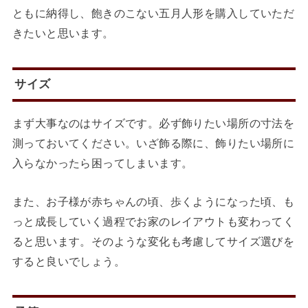
ともに納得し、飽きのこない五月人形を購入していただ
きたいと思います。
サイズ
まず大事なのはサイズです。必ず飾りたい場所の寸法を
測っておいてください。いざ飾る際に、飾りたい場所に
入らなかったら困ってしまいます。
また、お子様が赤ちゃんの頃、歩くようになった頃、も
っと成長していく過程でお家のレイアウトも変わってく
ると思います。そのような変化も考慮してサイズ選びを
すると良いでしょう。