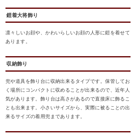
鎧着大将飾り
凛々しいお顔や、かわいらしいお顔の人形に鎧を着せて
あります。
収納飾り
兜や道具を飾り台に収納出来るタイプです。保管してお
く場所にコンパクトに収めることが出来るので、近年人
気があります。飾り台は高さがあるので直接床に飾るこ
とも出来ます。小さいサイズから、実際に被ることの出
来るサイズの着用兜まであります。