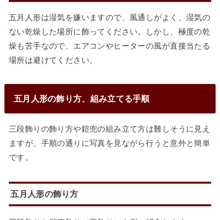
五月人形は湿気を嫌いますので、風通しがよく、湿気の
ない乾燥した場所に飾ってください。しかし、極度の乾
燥も苦手なので、エアコンやヒーターの風が直接当たる
場所は避けてください。
五月人形の飾り方、組み立てる手順
三段飾りの飾り方や鎧兜の組み立て方は難しそうに見え
ますが、手順の通りに写真を見ながら行うと意外と簡単
です。
五月人形の飾り方