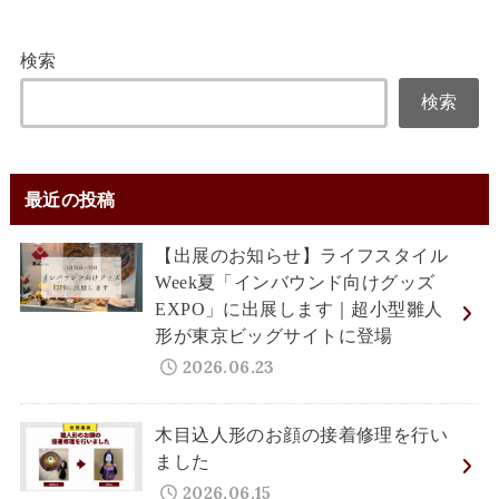
検索
検索
最近の投稿
【出展のお知らせ】ライフスタイル
Week夏「インバウンド向けグッズ
EXPO」に出展します｜超小型雛人
形が東京ビッグサイトに登場
2026.06.23
木目込人形のお顔の接着修理を行い
ました
2026.06.15