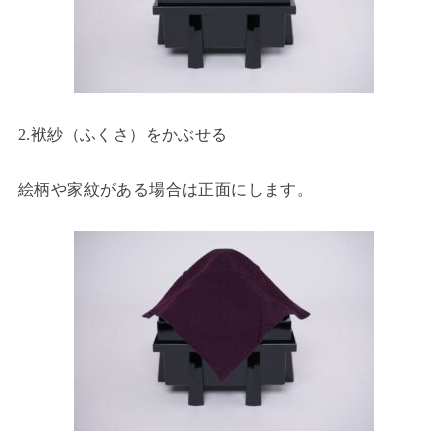
2.袱紗（ふくさ）をかぶせる
絵柄や家紋がある場合は正面にします。