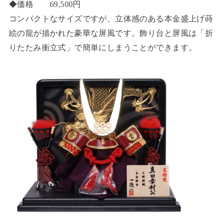
◆価格 69,500円
コンパクトなサイズですが、立体感のある本金盛上げ蒔
絵の龍が描かれた豪華な屏風です。飾り台と屏風は「折
りたたみ衝立式」で簡単にしまうことができます。