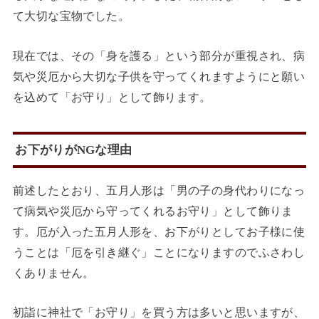
て大切な宝物でした。
現在では、その「身を護る」という部分が重視され、病
気や災厄から大切な子供を守ってくれますようにと願い
を込めて「お守り」として飾ります。
お下がりがNGな理由
前述したとおり、五月人形は「男の子の身代わりになっ
て病気や災厄から守ってくれるお守り」として飾りま
す。厄が入った五月人形を、お下がりとしてお子様に使
うことは「厄を引き継ぐ」ことになりますのでふさわし
くありません。
初詣に神社で「お守り」を買う方は多いと思いますが、