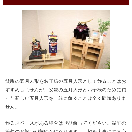
父親の五月人形をお子様の五月人形として飾ることはお
すすめしませんが、父親の五月人形とお子様のために買
った新しい五月人形を一緒に飾ることは全く問題ありま
せん。
飾るスペースがある場合はぜひ飾ってください。端午の
節句のお祝いが華やかになりますし、物を大事にする心