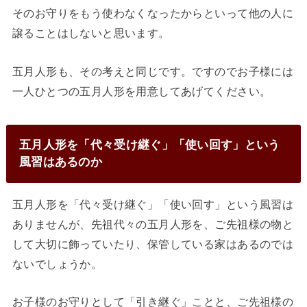
そのお守りをもう使わなくなったからといって他の人に
譲ることはしないと思います。
五月人形も、その考えと同じです。ですのでお子様には
一人ひとつの五月人形を用意してあげてください。
五月人形を「代々受け継ぐ」「使い回す」という
風習はあるのか
五月人形を「代々受け継ぐ」「使い回す」という風習は
ありませんが、先祖代々の五月人形を、ご先祖様の物と
して大切に飾っていたり、保管している家はあるのでは
ないでしょうか。
お子様のお守りとして「引き継ぐ」ことと、ご先祖様の