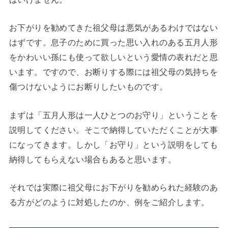
お下がりを勧めてきた祖父母は悪気があるわけではない
はずです。息子のために買った思い入れのある五月人形
をかわいい孫にも使って欲しいという愛情の表れだと思
います。ですので、お断りする際には祖父母の気持ちを
傷つけないようにお断りしたいものです。
まずは「五月人形は一人ひとつのお守り」ということを
説明してください。そこで納得していただくことが大事
になってきます。しかし「お守り」という説明をしても
納得してもらえない場合もあると思います。
それでは実際に祖父母にお下がりを勧められた経験のあ
る方がどのように対処したのか、例をご紹介します。