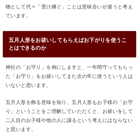
物として代々「受け継ぐ」ことは意味合いが違うと考え
ています。
五月人形をお祓いしてもらえばお下がりを使うこ
とはできるのか
神社の「お守り」を例にしますと、一年間守ってもらっ
た「お守り」をお祓いしてまた次の年に使うという人は
いないと思います。
五月人形を飾る意味を知り、五月人形もお子様の「お守
り」ということをご理解していただくと、お祓いをして
二人目のお子様や他の人に譲るという考えにはならない
と思います。