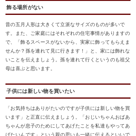
飾る場所がない
昔の五月人形は大きくて立派なサイズのものが多いで
す。また、ご家庭にはそれぞれの住宅事情がありますの
で、「飾るスペースがないから、実家に飾ってもらえま
せんか？孫を連れて見に行きます！」と、家には飾れな
いことを伝えましょう。孫を連れて行くというのも祖父
母は喜ぶと思います。
子供には新しい物を買いたい
「お気持ちはありがたいのですが子供には新しい物を買
います」と正直に伝えましょう。「おじいちゃんおばあ
ちゃんが息子のためにしてあげたことを私達もやってあ
げたいんです」という親の思いも一緒に伝えるといいで