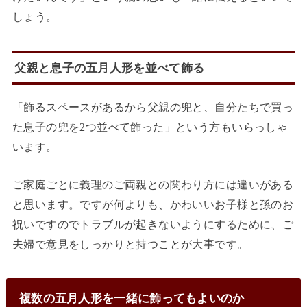
しょう。
父親と息子の五月人形を並べて飾る
「飾るスペースがあるから父親の兜と、自分たちで買っ
た息子の兜を2つ並べて飾った」という方もいらっしゃ
います。
ご家庭ごとに義理のご両親との関わり方には違いがある
と思います。ですが何よりも、かわいいお子様と孫のお
祝いですのでトラブルが起きないようにするために、ご
夫婦で意見をしっかりと持つことが大事です。
複数の五月人形を一緒に飾ってもよいのか