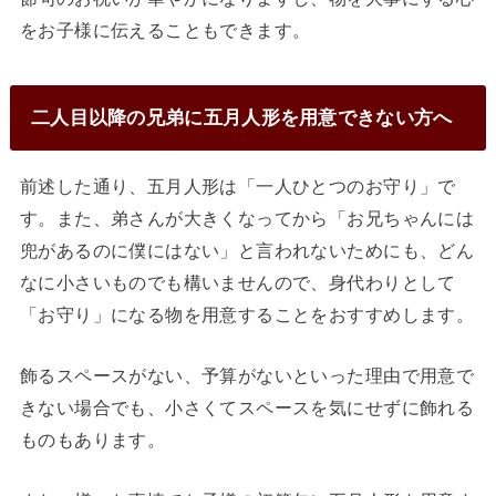
をお子様に伝えることもできます。
二人目以降の兄弟に五月人形を用意できない方へ
前述した通り、五月人形は「一人ひとつのお守り」で
す。また、弟さんが大きくなってから「お兄ちゃんには
兜があるのに僕にはない」と言われないためにも、どん
なに小さいものでも構いませんので、身代わりとして
「お守り」になる物を用意することをおすすめします。
飾るスペースがない、予算がないといった理由で用意で
きない場合でも、小さくてスペースを気にせずに飾れる
ものもあります。