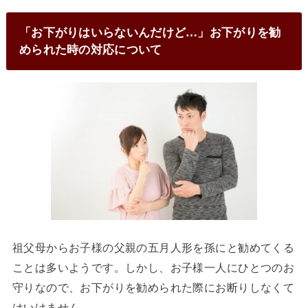
「お下がりはいらないんだけど…」お下がりを勧
められた時の対応について
祖父母からお子様の父親の五月人形を孫にと勧めてくる
ことは多いようです。しかし、お子様一人にひとつのお
守りなので、お下がりを勧められた際にお断りしなくて
はいけません。