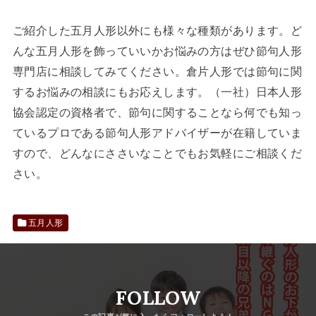
ご紹介した五月人形以外にも様々な種類があります。ど
んな五月人形を飾っていいかお悩みの方はぜひ節句人形
専門店に相談してみてください。倉片人形では節句に関
するお悩みの相談にもお応えします。（一社）日本人形
協会認定の資格者で、節句に関することなら何でも知っ
ているプロである節句人形アドバイザーが在籍していま
すので、どんなにささいなことでもお気軽にご相談くだ
さい。
五月人形
FOLLOW