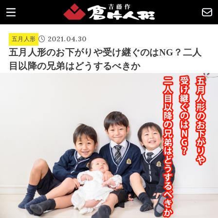
2021.04.30
五月人形
五月人形のお下がりや受け継ぐのはNG？二人
目以降の兄弟はどうするべきか