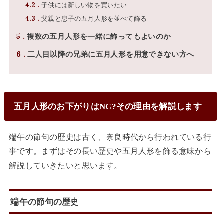
4.2
子供には新しい物を買いたい
4.3
父親と息子の五月人形を並べて飾る
5
複数の五月人形を一緒に飾ってもよいのか
6
二人目以降の兄弟に五月人形を用意できない方へ
五月人形のお下がりはNG?その理由を解説します
端午の節句の歴史は古く、奈良時代から行われている行
事です。まずはその長い歴史や五月人形を飾る意味から
解説していきたいと思います。
端午の節句の歴史