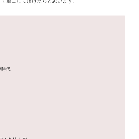
しく過ごして頂けたらと思います。
戸時代