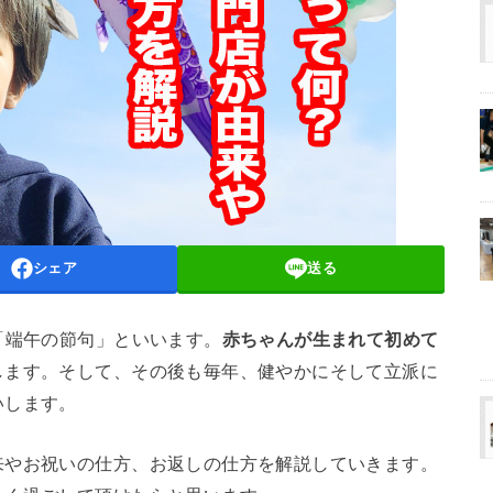
シェア
送る
「端午の節句」といいます。
赤ちゃんが生まれて初めて
します。そして、その後も毎年、健やかにそして立派に
いします。
来やお祝いの仕方、お返しの仕方を解説していきます。